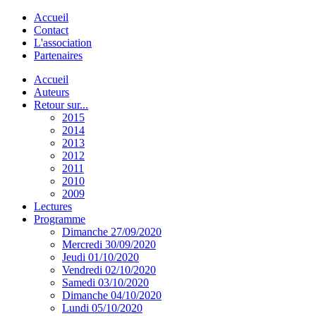
Accueil
Contact
L'association
Partenaires
Accueil
Auteurs
Retour sur...
2015
2014
2013
2012
2011
2010
2009
Lectures
Programme
Dimanche 27/09/2020
Mercredi 30/09/2020
Jeudi 01/10/2020
Vendredi 02/10/2020
Samedi 03/10/2020
Dimanche 04/10/2020
Lundi 05/10/2020