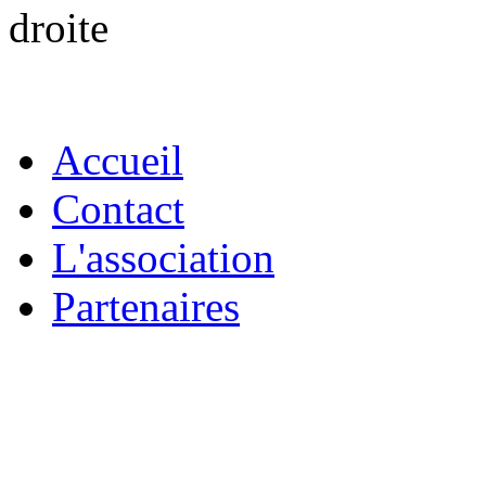
Accueil
Contact
L'association
Partenaires