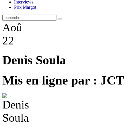
Interviews
Prix Margot
Aoû
22
Denis Soula
Mis en ligne par : JCT