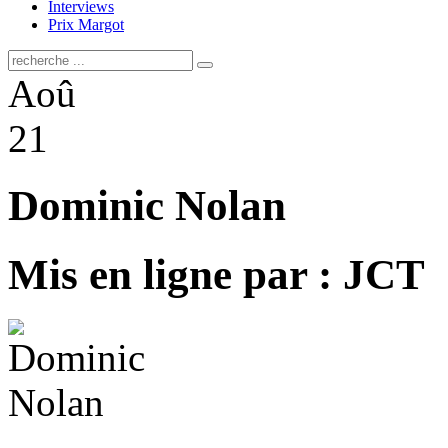
Interviews
Prix Margot
Aoû
21
Dominic Nolan
Mis en ligne par : JCT