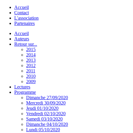
Accueil
Contact
L'association
Partenaires
Accueil
Auteurs
Retour sur...
2015
2014
2013
2012
2011
2010
2009
Lectures
Programme
Dimanche 27/09/2020
Mercredi 30/09/2020
Jeudi 01/10/2020
Vendredi 02/10/2020
Samedi 03/10/2020
Dimanche 04/10/2020
Lundi 05/10/2020