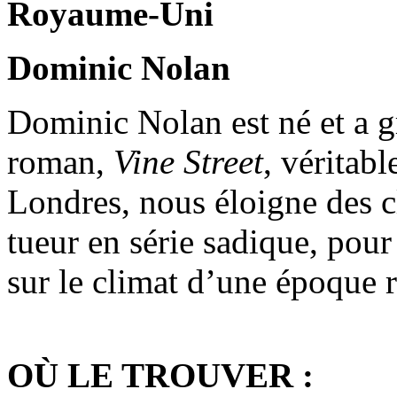
Royaume-Uni
Dominic Nolan
Dominic Nolan est né et a g
roman,
Vine Street
, véritab
Londres, nous éloigne des cl
tueur en série sadique, pour
sur le climat d’une époque 
OÙ LE TROUVER :