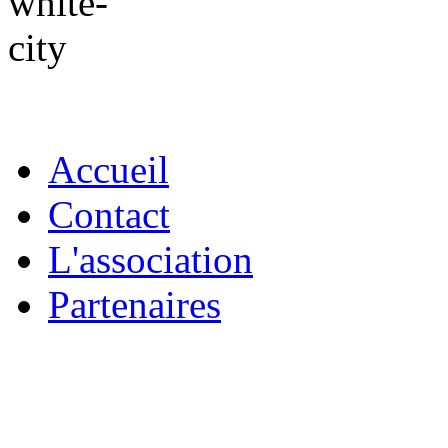
Accueil
Contact
L'association
Partenaires