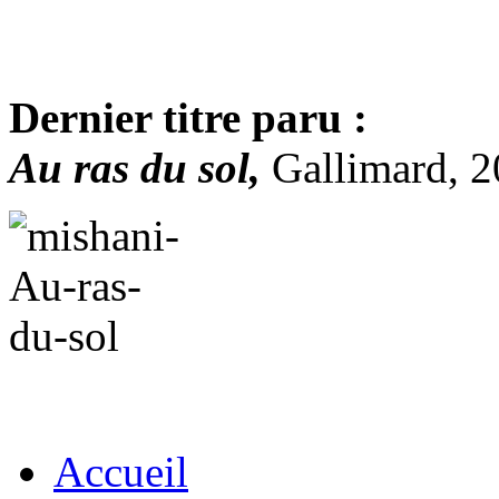
Dernier titre paru :
Au ras du sol,
Gallimard, 
Accueil