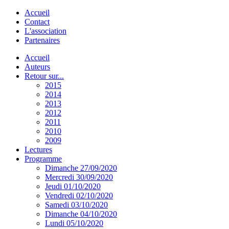
Accueil
Contact
L'association
Partenaires
Accueil
Auteurs
Retour sur...
2015
2014
2013
2012
2011
2010
2009
Lectures
Programme
Dimanche 27/09/2020
Mercredi 30/09/2020
Jeudi 01/10/2020
Vendredi 02/10/2020
Samedi 03/10/2020
Dimanche 04/10/2020
Lundi 05/10/2020