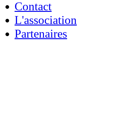
Contact
L'association
Partenaires