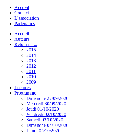
Accueil
Contact
L'association
Partenaires
Accueil
Auteurs
Retour sur...
2015
2014
2013
2012
2011
2010
2009
Lectures
Programme
Dimanche 27/09/2020
Mercredi 30/09/2020
Jeudi 01/10/2020
Vendredi 02/10/2020
Samedi 03/10/2020
Dimanche 04/10/2020
Lundi 05/10/2020