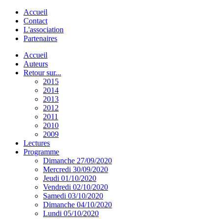
Accueil
Contact
L'association
Partenaires
Accueil
Auteurs
Retour sur...
2015
2014
2013
2012
2011
2010
2009
Lectures
Programme
Dimanche 27/09/2020
Mercredi 30/09/2020
Jeudi 01/10/2020
Vendredi 02/10/2020
Samedi 03/10/2020
Dimanche 04/10/2020
Lundi 05/10/2020