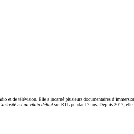
dio et de télévision. Elle a incarné plusieurs documentaires d’immersio
uriosité est un vilain défaut
sur RTL pendant 7 ans. Depuis 2017, elle 