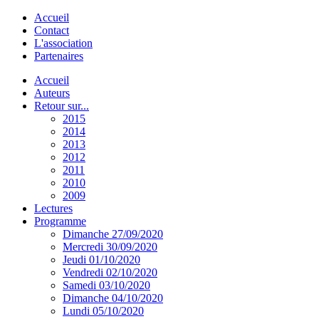
Accueil
Contact
L'association
Partenaires
Accueil
Auteurs
Retour sur...
2015
2014
2013
2012
2011
2010
2009
Lectures
Programme
Dimanche 27/09/2020
Mercredi 30/09/2020
Jeudi 01/10/2020
Vendredi 02/10/2020
Samedi 03/10/2020
Dimanche 04/10/2020
Lundi 05/10/2020