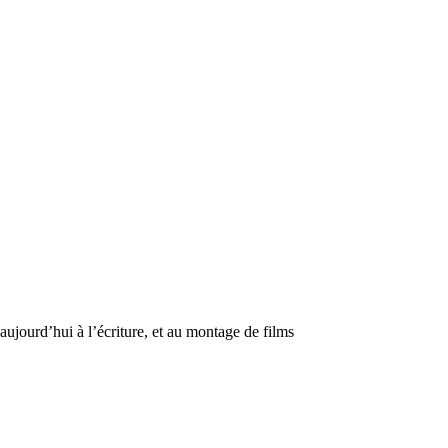
aujourd’hui à l’écriture, et au montage de films