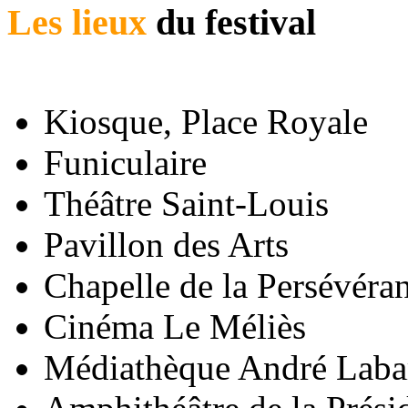
Les lieux
du festival
Kiosque, Place Royale
Funiculaire
Théâtre Saint-Louis
Pavillon des Arts
Chapelle de la Persévéra
Cinéma Le Méliès
Médiathèque André Laba