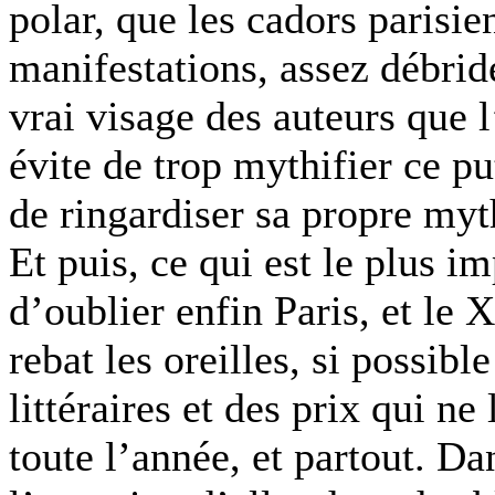
polar, que les cadors parisie
manifestations, assez débridé
vrai visage des auteurs que l
évite de trop mythifier ce pu
de ringardiser sa propre myt
Et puis, ce qui est le plus i
d’oublier enfin Paris, et le
rebat les oreilles, si possib
littéraires et des prix qui ne
toute l’année, et partout. Da