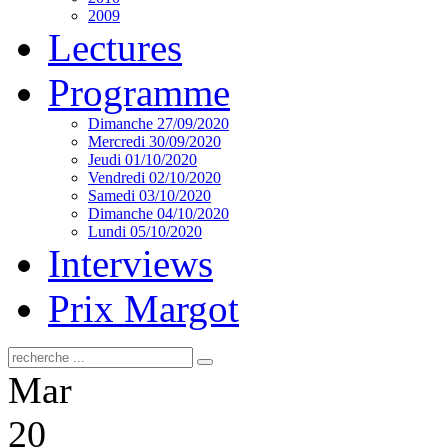
2009
Lectures
Programme
Dimanche 27/09/2020
Mercredi 30/09/2020
Jeudi 01/10/2020
Vendredi 02/10/2020
Samedi 03/10/2020
Dimanche 04/10/2020
Lundi 05/10/2020
Interviews
Prix Margot
Mar
20