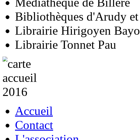
Médiathèque de Billère
Bibliothèques d'Arudy e
Librairie Hirigoyen Bay
Librairie Tonnet Pau
Accueil
Contact
L'association