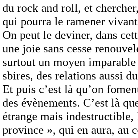
du rock and roll, et chercher,
qui pourra le ramener vivant 
On peut le deviner, dans cett
une joie sans cesse renouvel
surtout un moyen imparable 
sbires, des relations aussi 
Et puis c’est là qu’on fomen
des évènements. C’est là qu
étrange mais indestructible, 
province », qui en aura, au c