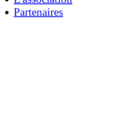
Partenaires