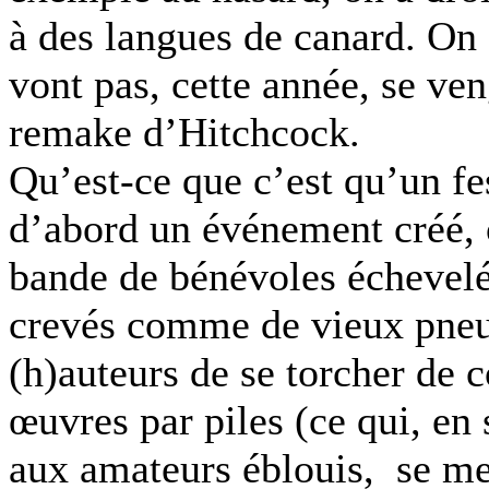
à des langues de canard. On
vont pas, cette année, se ven
remake d’Hitchcock.
Qu’est-ce que c’est qu’un fes
d’abord un événement créé, 
bande de bénévoles échevelés
crevés comme de vieux pneu
(h)auteurs de se torcher de 
œuvres par piles (ce qui, en 
aux amateurs éblouis, se met