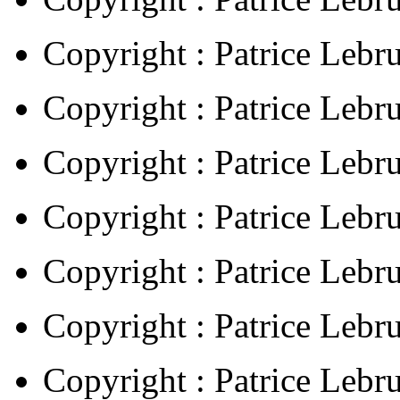
Copyright : Patrice Lebr
Copyright : Patrice Lebr
Copyright : Patrice Lebr
Copyright : Patrice Lebr
Copyright : Patrice Lebr
Copyright : Patrice Lebr
Copyright : Patrice Lebr