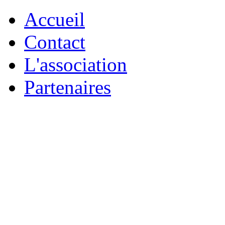
Accueil
Contact
L'association
Partenaires