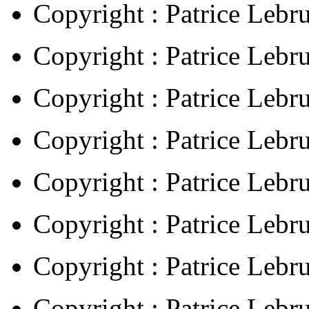
Copyright : Patrice Lebr
Copyright : Patrice Lebr
Copyright : Patrice Lebr
Copyright : Patrice Lebr
Copyright : Patrice Lebr
Copyright : Patrice Lebr
Copyright : Patrice Lebr
Copyright : Patrice Lebr