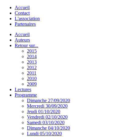
Accueil
Contact
L'association
Partenaires
Accueil
Auteurs
Retour sur...
2015
2014
2013
2012
2011
2010
2009
Lectures
Programme
Dimanche 27/09/2020
Mercredi 30/09/2020
Jeudi 01/10/2020
Vendredi 02/10/2020
Samedi 03/10/2020
Dimanche 04/10/2020
Lundi 05/10/2020