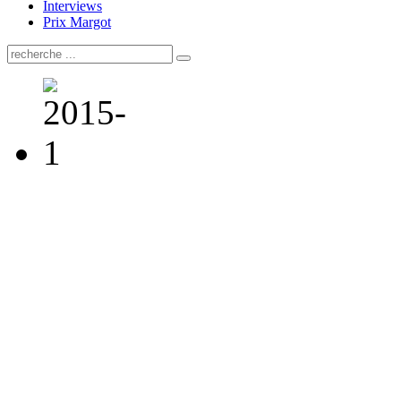
Interviews
Prix Margot