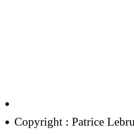
Copyright : Patrice Lebr