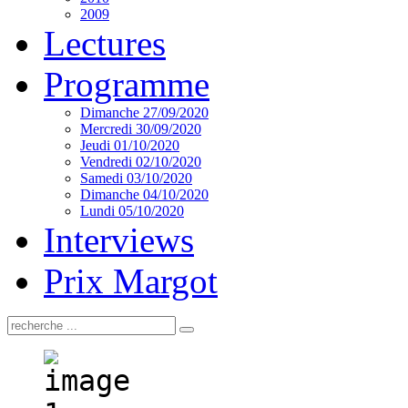
2009
Lectures
Programme
Dimanche 27/09/2020
Mercredi 30/09/2020
Jeudi 01/10/2020
Vendredi 02/10/2020
Samedi 03/10/2020
Dimanche 04/10/2020
Lundi 05/10/2020
Interviews
Prix Margot