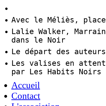
Avec le Méliès, place
Lalie Walker, Marrain
dans le Noir
Le départ des auteurs
Les valises en attent
par Les Habits Noirs
Accueil
Contact