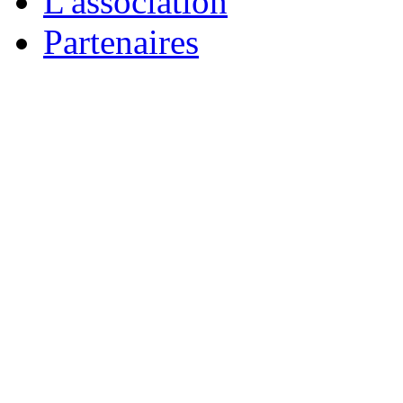
L'association
Partenaires