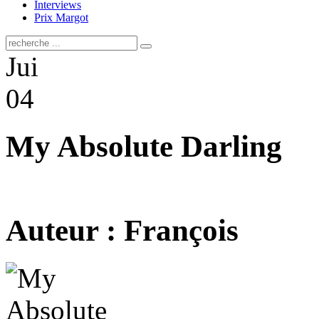
Interviews
Prix Margot
Jui
04
My Absolute Darling
Auteur : François