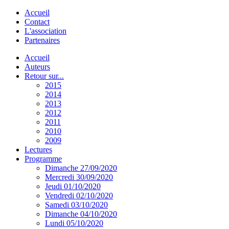
Accueil
Contact
L'association
Partenaires
Accueil
Auteurs
Retour sur...
2015
2014
2013
2012
2011
2010
2009
Lectures
Programme
Dimanche 27/09/2020
Mercredi 30/09/2020
Jeudi 01/10/2020
Vendredi 02/10/2020
Samedi 03/10/2020
Dimanche 04/10/2020
Lundi 05/10/2020