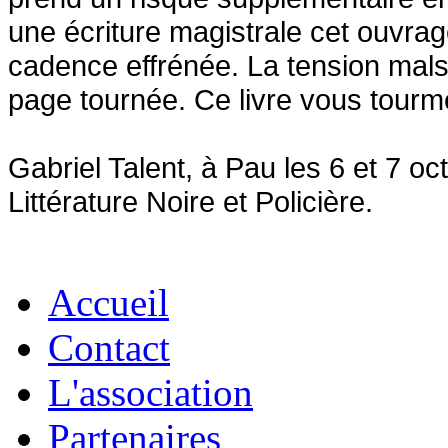
une écriture magistrale cet ouvrag
cadence effrénée. La tension mals
page tournée. Ce livre vous tourme
Gabriel Talent, à Pau les 6 et 7 o
Littérature Noire et Policière.
Accueil
Contact
L'association
Partenaires